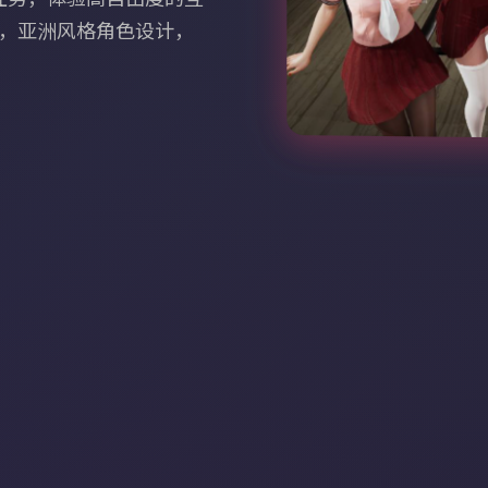
模，亚洲风格角色设计，