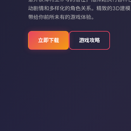
动剧情和多样化的角色关系。精致的3D建
带给你前所未有的游戏体验。
立即下载
游戏攻略