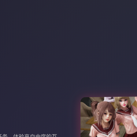
任务，体验高自由度的互