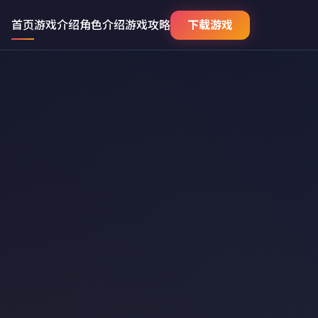
首页
游戏介绍
角色介绍
游戏攻略
下载游戏